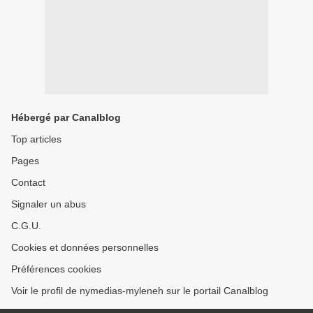
Hébergé par Canalblog
Top articles
Pages
Contact
Signaler un abus
C.G.U.
Cookies et données personnelles
Préférences cookies
Voir le profil de nymedias-myleneh sur le portail Canalblog