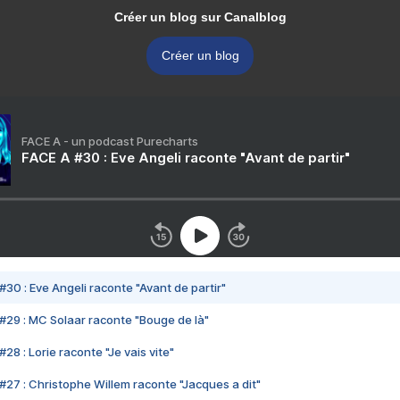
Créer un blog sur Canalblog
Créer un blog
FACE A - un podcast Purecharts
FACE A #30 : Eve Angeli raconte "Avant de partir"
#30 : Eve Angeli raconte "Avant de partir"
#29 : MC Solaar raconte "Bouge de là"
28 : Lorie raconte "Je vais vite"
#27 : Christophe Willem raconte "Jacques a dit"