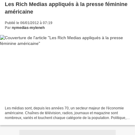
Les Rich Medias appliqués à la presse féminine
américaine
Publié le 06/01/2012 à 07:19
Par
nymedias-myleneh
Les médias sont, depuis les années 70, un secteur majeur de l'économie
américaine. Chaînes de télévision, radios, journaux et magazine sont
nombreux, variés et touchent chaque catégorie de la population. Politique,
culture, presse jeunesse, masculine,...