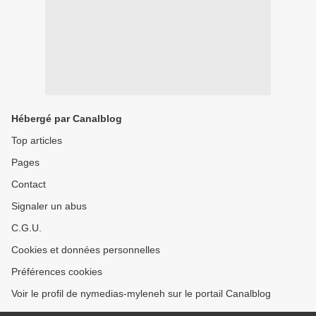
Hébergé par Canalblog
Top articles
Pages
Contact
Signaler un abus
C.G.U.
Cookies et données personnelles
Préférences cookies
Voir le profil de nymedias-myleneh sur le portail Canalblog